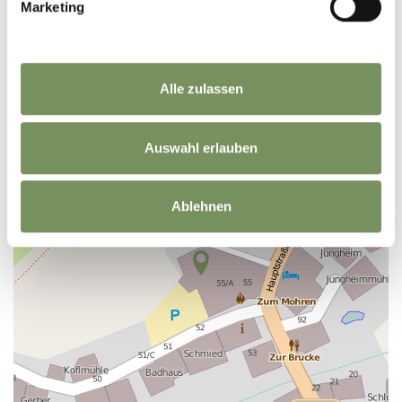
Marketing
+
Alle zulassen
−
Auswahl erlauben
Ablehnen