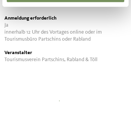
Tourismusbüro Partschins
Anmeldung erforderlich
Ja
innerhalb 12 Uhr des Vortages online oder im
Tourismusbüro Partschins oder Rabland
Veranstalter
Tourismusverein Partschins, Rabland & Töll