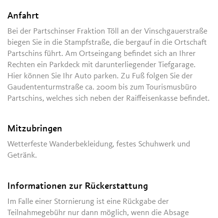
Anfahrt
Bei der Partschinser Fraktion Töll an der Vinschgauerstraße
biegen Sie in die Stampfstraße, die bergauf in die Ortschaft
Partschins führt. Am Ortseingang befindet sich an Ihrer
Rechten ein Parkdeck mit darunterliegender Tiefgarage.
Hier können Sie Ihr Auto parken. Zu Fuß folgen Sie der
Gaudententurmstraße ca. 200m bis zum Tourismusbüro
Partschins, welches sich neben der Raiffeisenkasse befindet.
Mitzubringen
Wetterfeste Wanderbekleidung, festes Schuhwerk und
Getränk.
Informationen zur Rückerstattung
Im Falle einer Stornierung ist eine Rückgabe der
Teilnahmegebühr nur dann möglich, wenn die Absage