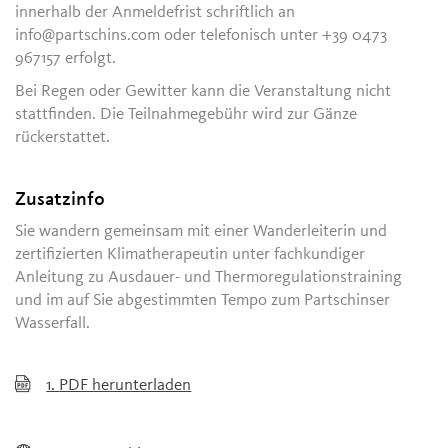
innerhalb der Anmeldefrist schriftlich an
info@partschins.com oder telefonisch unter +39 0473
967157 erfolgt.
Bei Regen oder Gewitter kann die Veranstaltung nicht
stattfinden. Die Teilnahmegebühr wird zur Gänze
rückerstattet.
Zusatzinfo
Sie wandern gemeinsam mit einer Wanderleiterin und
zertifizierten Klimatherapeutin unter fachkundiger
Anleitung zu Ausdauer- und Thermoregulationstraining
und im auf Sie abgestimmten Tempo zum Partschinser
Wasserfall.
1.
PDF herunterladen