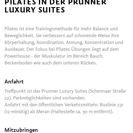
PILATES IN DER PRUNNER
LUXURY SUITES
Pilates ist eine Trainingsmethode für mehr Balance und
Beweglichkeit. Sie verbessern auf schonende Weise ihre
Körperhaltung, Koordination, Atmung, Konzentration und
Ausdauer. Der Fokus bei Pilates-Übungen liegt auf dem
Powerhouse - der Muskulatur im Bereich Bauch,
Beckenboden wie auch dem unteren Rücken.
Anfahrt
Treffpunkt ist das Prunner Luxury Suites (Schennaer Straße
22). Parkmöglichkeiten sind vorhanden.
Anfahrt mit den öffentlichen Verkehrsmitteln: Buslinie 231
(12-minütig) ab Meran (Haltestelle ca. 30 m entfernt).
Mitzubringen