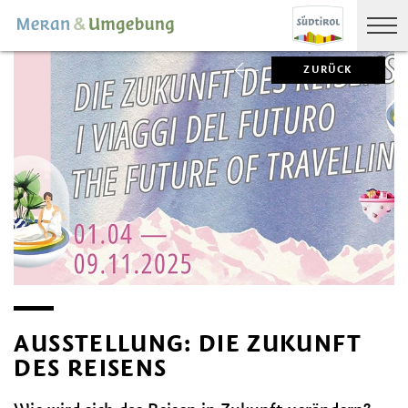
ZURÜCK
AUSSTELLUNG: DIE ZUKUNFT
DES REISENS