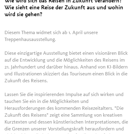
Wie wird sich das Reisen in Zukunft verändern?
Wie sieht eine Reise der Zukunft aus und wohin
wird sie gehen?
Diesem Thema widmet sich ab 1. April unsere
Treppenhausausstellung.
Diese einzigartige Ausstellung bietet einen visionären Blick
auf die Entwicklung und die Möglichkeiten des Reisens im
21. Jahrhundert und darüber hinaus. Anhand von KI-Bildern
und Illustrationen skizziert das Touriseum einen Blick in die
Zukunft des Reisens.
Lassen Sie die inspirierenden Impulse auf sich wirken und
tauchen Sie ein in die Möglichkeiten und
Herausforderungen des kommenden Reisezeitalters. "Die
Zukunft des Reisens" zeigt eine Sammlung von kreativen
Kurztexten und dessen künstlerischen Interpretationen, die
die Grenzen unserer Vorstellungskraft herausfordern und