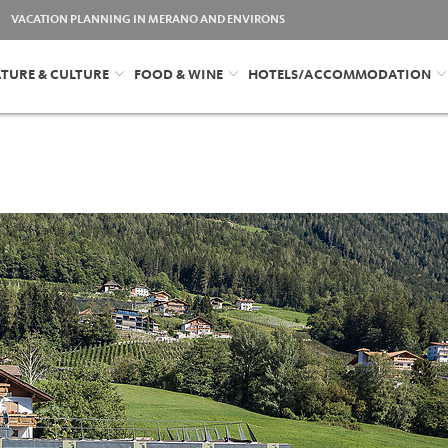
VACATION PLANNING IN MERANO AND ENVIRONS
TURE & CULTURE
FOOD & WINE
HOTELS/ACCOMMODATION