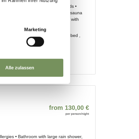
ie im Rahmen Ihrer Nutzung
Marketing
Alle zulassen