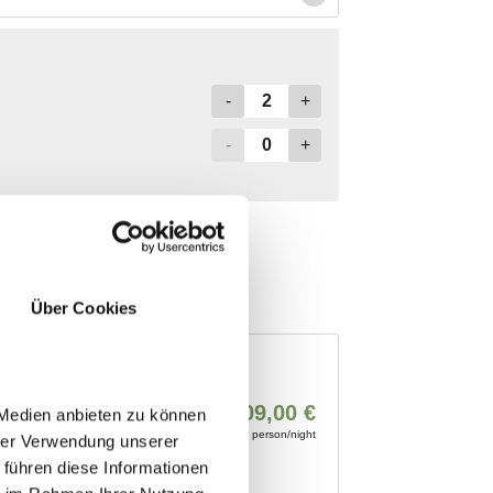
Über Cookies
 Medien anbieten zu können
hrer Verwendung unserer
 führen diese Informationen