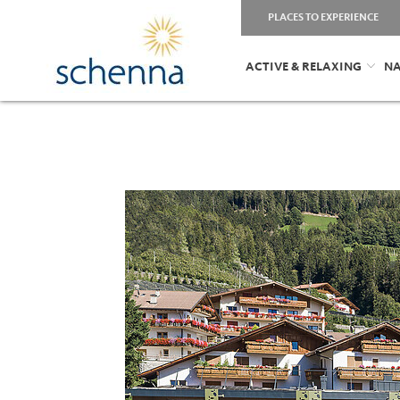
PLACES TO EXPERIENCE
ACTIVE & RELAXING
NA