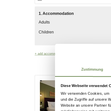
Zustimmung
Diese Webseite verwendet 
Wir verwenden Cookies, um I
und die Zugriffe auf unsere 
Website an unsere Partner fü