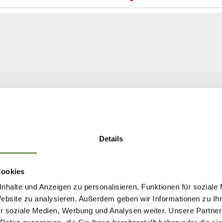
Details
Cookies
nhalte und Anzeigen zu personalisieren, Funktionen für soziale
Website zu analysieren. Außerdem geben wir Informationen zu I
r soziale Medien, Werbung und Analysen weiter. Unsere Partner