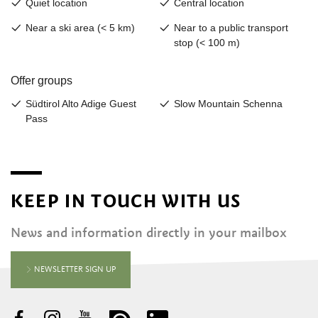
KEEP IN TOUCH WITH US
News and information directly in your mailbox
NEWSLETTER SIGN UP