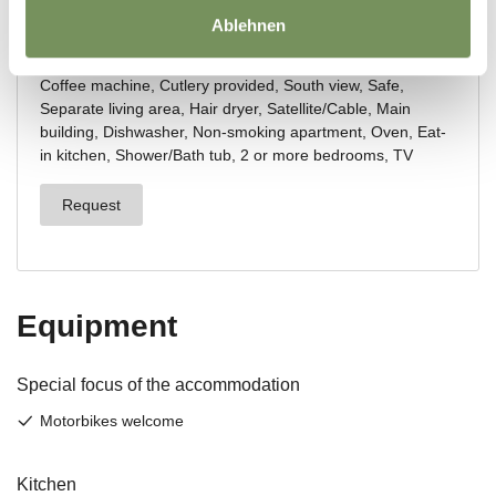
Ablehnen