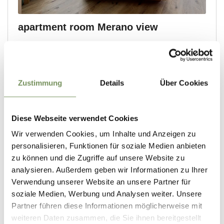
Zustimmung
Details
Über Cookies
Diese Webseite verwendet Cookies
Wir verwenden Cookies, um Inhalte und Anzeigen zu
personalisieren, Funktionen für soziale Medien anbieten
zu können und die Zugriffe auf unsere Website zu
analysieren. Außerdem geben wir Informationen zu Ihrer
Verwendung unserer Website an unsere Partner für
soziale Medien, Werbung und Analysen weiter. Unsere
Partner führen diese Informationen möglicherweise mit
weiteren Daten zusammen, die Sie ihnen bereitgestellt