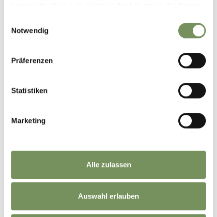
haben oder die sie im Rahmen Ihrer Nutzung der Dienste
gesammelt haben.
Einwilligungsauswahl
Notwendig
Präferenzen
Statistiken
Marketing
Alle zulassen
Auswahl erlauben