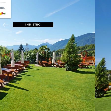
INDIETRO