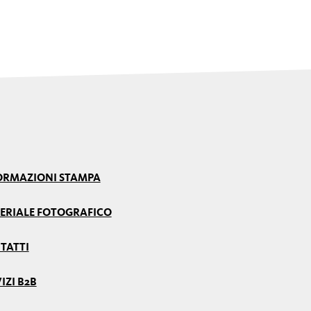
ORMAZIONI STAMPA
ERIALE FOTOGRAFICO
TATTI
IZI B2B