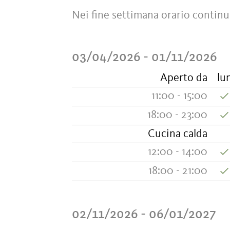
Nei fine settimana orario continu
03/04/2026 - 01/11/2026
Aperto da
lu
11:00 - 15:00
18:00 - 23:00
Cucina calda
12:00 - 14:00
18:00 - 21:00
02/11/2026 - 06/01/2027