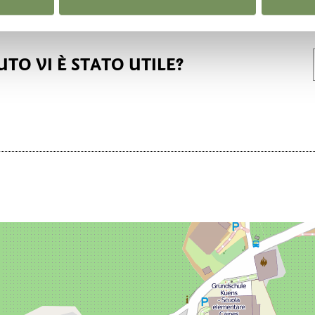
TO VI È STATO UTILE?