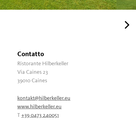
Contatto
Ristorante Hilberkeller
Via Caines 23
39010
Caines
kontakt@hilberkeller.eu
www.hilberkeller.eu
T
+39 0473 240051