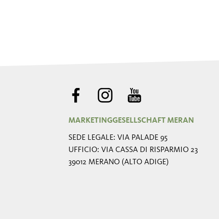
MARKETINGGESELLSCHAFT MERAN
SEDE LEGALE: VIA PALADE 95
UFFICIO: VIA CASSA DI RISPARMIO 23
39012 MERANO (ALTO ADIGE)