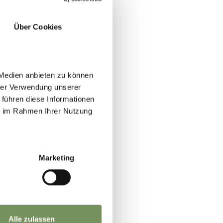
Über Cookies
 Medien anbieten zu können
hrer Verwendung unserer
 führen diese Informationen
ie im Rahmen Ihrer Nutzung
Marketing
Alle zulassen