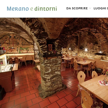
DA SCOPRIRE
LUOGHI 