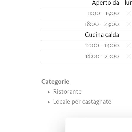
Aperto da
lu
11:00 - 15:00
18:00 - 23:00
Cucina calda
12:00 - 14:00
18:00 - 21:00
Categorie
Ristorante
Locale per castagnate