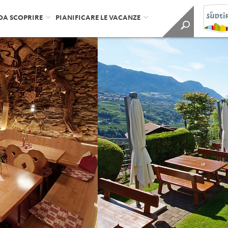
DA SCOPRIRE
PIANIFICARE LE VACANZE