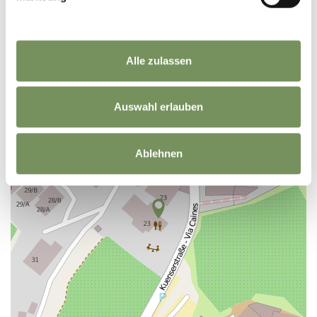
+
Alle zulassen
−
Auswahl erlauben
Ablehnen