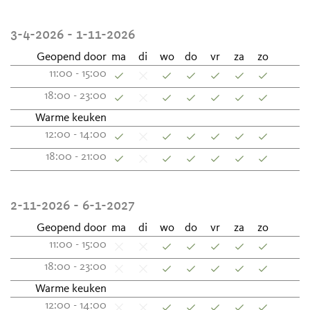
3-4-2026 - 1-11-2026
Geopend door
ma
di
wo
do
vr
za
zo
11:00 - 15:00
18:00 - 23:00
Warme keuken
12:00 - 14:00
18:00 - 21:00
2-11-2026 - 6-1-2027
Geopend door
ma
di
wo
do
vr
za
zo
11:00 - 15:00
18:00 - 23:00
Warme keuken
12:00 - 14:00