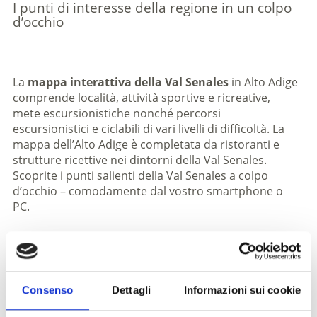
I punti di interesse della regione in un colpo
d’occhio
La
mappa interattiva della Val Senales
in Alto Adige
comprende località, attività sportive e ricreative,
mete escursionistiche nonché percorsi
escursionistici e ciclabili di vari livelli di difficoltà. La
mappa dell’Alto Adige è completata da ristoranti e
strutture ricettive nei dintorni della Val Senales.
Scoprite i punti salienti della Val Senales a colpo
d’occhio – comodamente dal vostro smartphone o
PC.
Consenso
Dettagli
Informazioni sui cookie