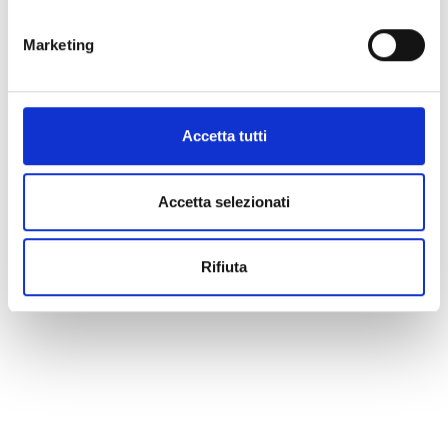
Marketing
Accetta tutti
Accetta selezionati
Rifiuta