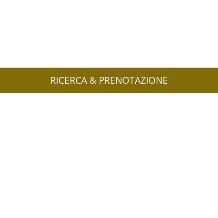
RICERCA & PRENOTAZIONE