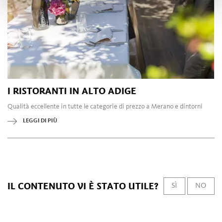
I RISTORANTI IN ALTO ADIGE
Qualità eccellente in tutte le categorie di prezzo a Merano e dintorni
LEGGI DI PIÙ
IL CONTENUTO VI È STATO UTILE?
SÌ
NO