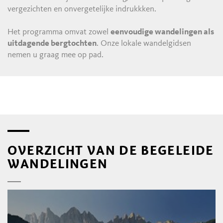
vergezichten en onvergetelijke indrukkken.
Het programma omvat zowel
eenvoudige wandelingen als
uitdagende bergtochten
. Onze lokale wandelgidsen
nemen u graag mee op pad.
OVERZICHT VAN DE BEGELEIDE
WANDELINGEN