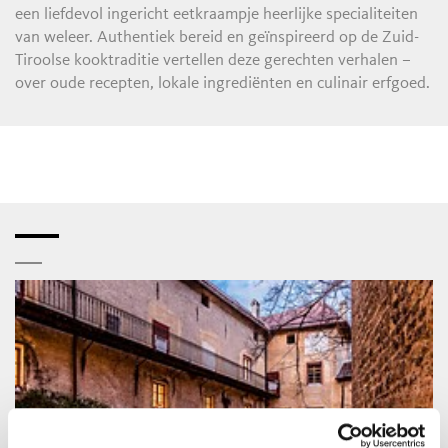
een liefdevol ingericht eetkraampje heerlijke specialiteiten
van weleer. Authentiek bereid en geïnspireerd op de Zuid-
Tiroolse kooktraditie vertellen deze gerechten verhalen –
over oude recepten, lokale ingrediënten en culinair erfgoed.