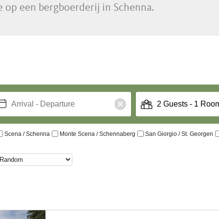
e op een bergboerderij in Schenna.