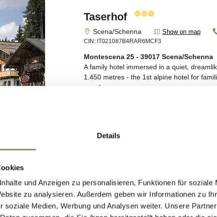
Details
Cookies
nhalte und Anzeigen zu personalisieren, Funktionen für soziale
Website zu analysieren. Außerdem geben wir Informationen zu I
r soziale Medien, Werbung und Analysen weiter. Unsere Partner