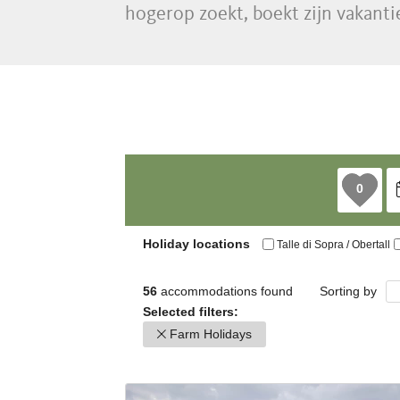
hogerop zoekt, boekt zijn vakanti