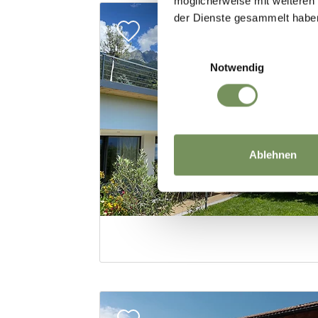
möglicherweise mit weiteren
der Dienste gesammelt habe
Einwilligungsauswahl
Notwendig
Ablehnen