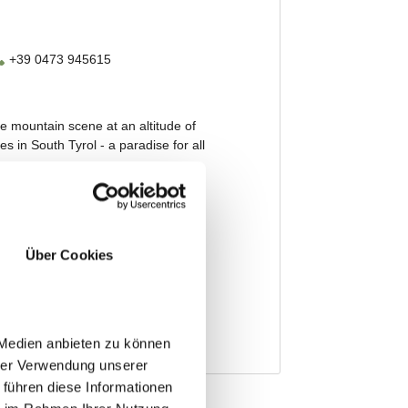
Über Cookies
 Medien anbieten zu können
hrer Verwendung unserer
 führen diese Informationen