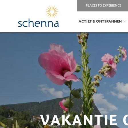
PLACES TO EXPERIENCE
ACTIEF & ONTSPANNEN
VAKANTIE 