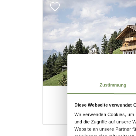
Zustimmung
Diese Webseite verwendet 
Wir verwenden Cookies, um I
und die Zugriffe auf unsere 
Website an unsere Partner fü