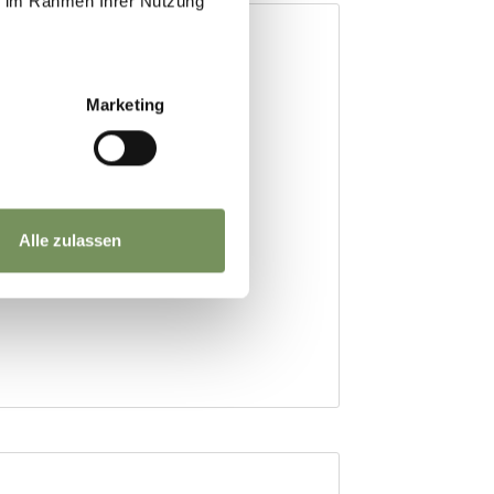
ie im Rahmen Ihrer Nutzung
Marketing
Alle zulassen