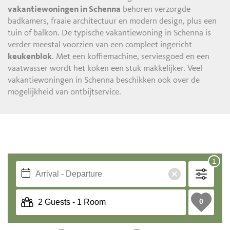
vakantiewoningen in Schenna
behoren verzorgde
badkamers, fraaie architectuur en modern design, plus een
tuin of balkon. De typische vakantiewoning in Schenna is
verder meestal voorzien van een compleet ingericht
keukenblok
. Met een koffiemachine, serviesgoed en een
vaatwasser wordt het koken een stuk makkelijker. Veel
vakantiewoningen in Schenna beschikken ook over de
mogelijkheid van ontbijtservice.