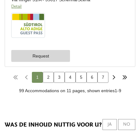
WAS DE INHOUD NUTTIG VOOR U?
JA
NO