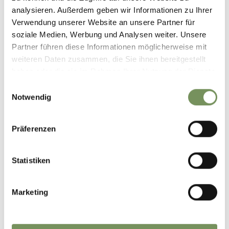
analysieren. Außerdem geben wir Informationen zu Ihrer
Verwendung unserer Website an unsere Partner für
soziale Medien, Werbung und Analysen weiter. Unsere
Partner führen diese Informationen möglicherweise mit
weiteren Daten zusammen, die Sie ihnen bereitgestellt
haben oder die sie im Rahmen Ihrer Nutzung der Dienste
gesammelt haben.
Einwilligungsauswahl
Notwendig
Präferenzen
Statistiken
Marketing