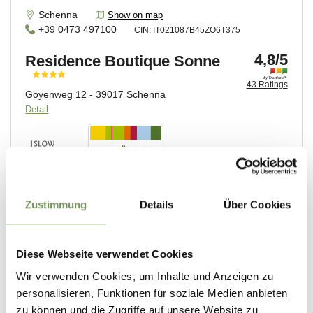
Zustimmung
Details
Über Cookies
Diese Webseite verwendet Cookies
Wir verwenden Cookies, um Inhalte und Anzeigen zu
personalisieren, Funktionen für soziale Medien anbieten
zu können und die Zugriffe auf unsere Website zu