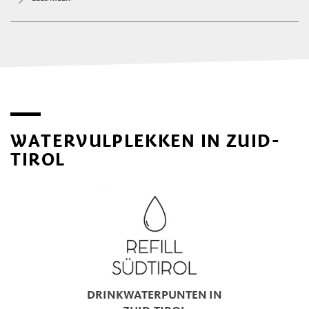
WATERVULPLEKKEN IN ZUID-
TIROL
DRINKWATERPUNTEN IN