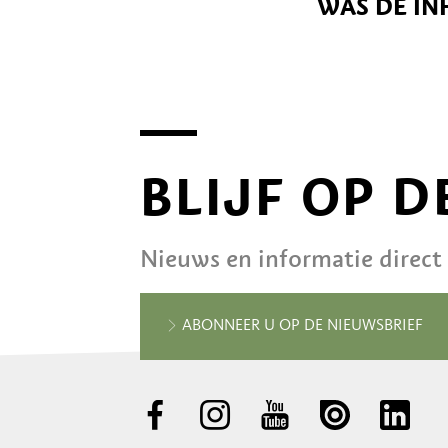
WAS DE IN
BLIJF OP 
Nieuws en informatie direct
ABONNEER U OP DE NIEUWSBRIEF