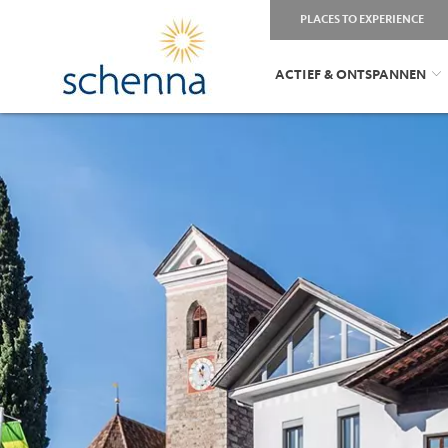
PLACES TO EXPERIENCE
ACTIEF & ONTSPANNEN