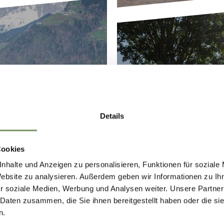
 GREEN
Details
Cookies
nhalte und Anzeigen zu personalisieren, Funktionen für soziale
Website zu analysieren. Außerdem geben wir Informationen zu I
r soziale Medien, Werbung und Analysen weiter. Unsere Partner
 Daten zusammen, die Sie ihnen bereitgestellt haben oder die s
n.