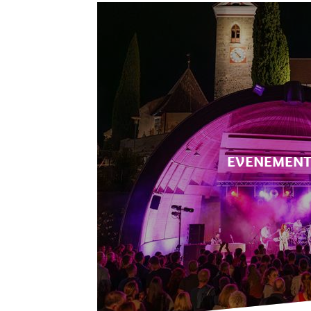
EVENEMEN