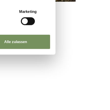
Marketing
Alle zulassen