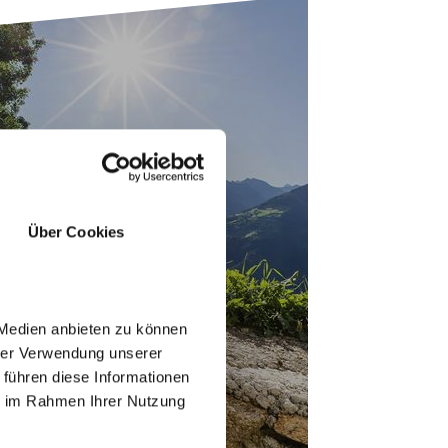
WEER
Über Cookies
 Medien anbieten zu können
hrer Verwendung unserer
 führen diese Informationen
ie im Rahmen Ihrer Nutzung