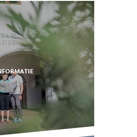
NFORMATIE