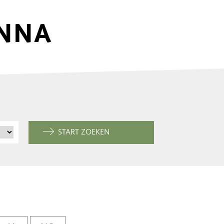
ENNA
START ZOEKEN