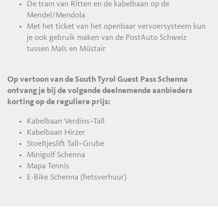
De tram van Ritten en de kabelbaan op de
Mendel/Mendola
Met het ticket van het openbaar vervoersysteem kun
je ook gebruik maken van de PostAuto Schweiz
tussen Mals en Müstair
Op vertoon van de South Tyrol Guest Pass Schenna
ontvang je bij de volgende deelnemende aanbieders
korting op de reguliere prijs:
Kabelbaan Verdins–Tall
Kabelbaan Hirzer
Stoeltjeslift Tall–Grube
Minigolf Schenna
Mapa Tennis
E-Bike Schenna (fietsverhuur)