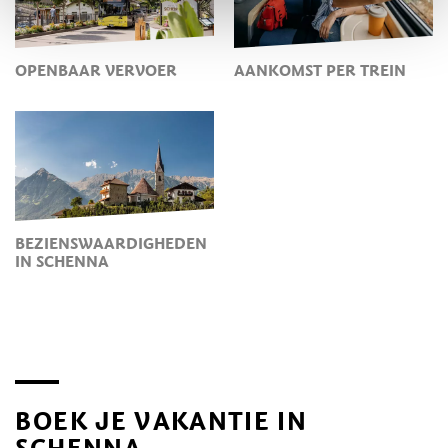
OPENBAAR VERVOER
AANKOMST PER TREIN
BEZIENSWAARDIGHEDEN
IN SCHENNA
BOEK JE VAKANTIE IN
SCHENNA