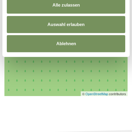
Alle zulassen
Auswahl erlauben
Ablehnen
©
OpenStreetMap
contributors