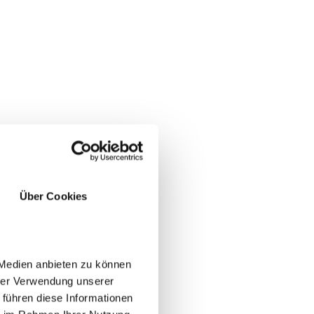
Über Cookies
 Medien anbieten zu können
hrer Verwendung unserer
 führen diese Informationen