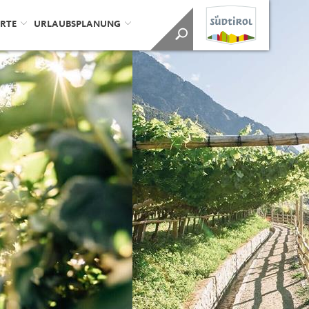
ORTE
URLAUBSPLANUNG