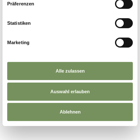
Präferenzen
Statistiken
Marketing
Alle zulassen
Auswahl erlauben
Ablehnen
©
OpenStreetMap
contributors