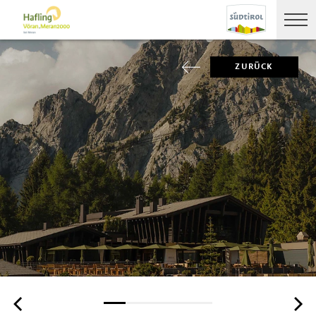
ZURÜCK