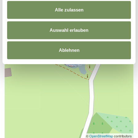
Alle zulassen
Auswahl erlauben
Ablehnen
©
OpenStreetMap
contributors