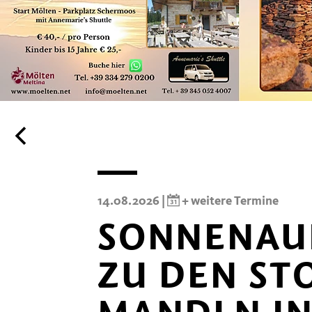
14.08.2026 |
+ weitere Termine
SONNENAU
ZU DEN S