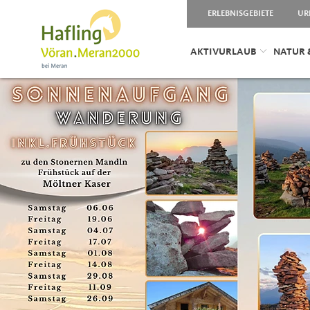
ERLEBNISGEBIETE
UR
AKTIVURLAUB
NATUR 