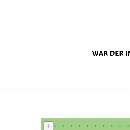
WAR DER I
+