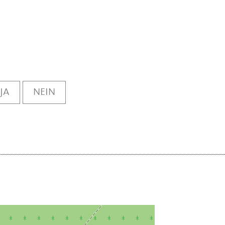
JA
NEIN