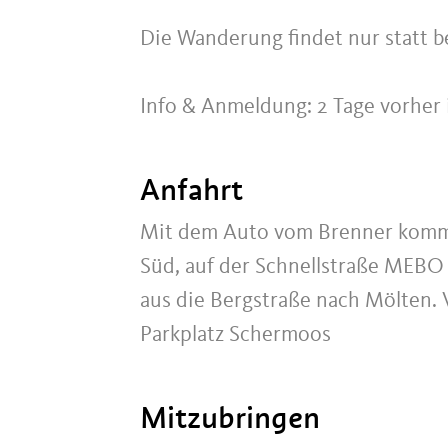
Die Wanderung findet nur statt b
Info & Anmeldung: 2 Tage vorher 
Anfahrt
Mit dem Auto vom Brenner komme
Süd, auf der Schnellstraße MEBO 
aus die Bergstraße nach Mölten.
Parkplatz Schermoos
Mitzubringen