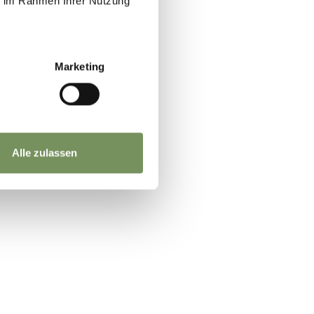
ie im Rahmen Ihrer Nutzung
Marketing
Alle zulassen