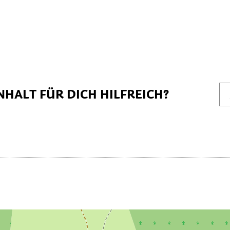
NHALT FÜR DICH HILFREICH?