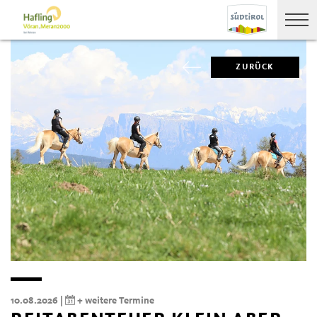
ZURÜCK
10.08.2026 |
+ weitere Termine