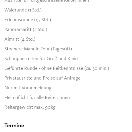
Ausritte für fortgeschrittene Reiter:innen
Waldrunde (1 Std.)
Erlebnisrunde (1,5 Std.)
Panoramaritt (2 Std.)
Almritt (4 Std.)
Stoanere Mandln Tour (Tagesritt)
Schnupperreiten für Groß und Klein
Geführte Runde - ohne Reitkenntnisse (ca. 30 min.)
Privatausritte und Preise auf Anfrage
Nur mit Voranmeldung.
Helmpflicht für alle Reiter:innen
Reitergewicht max. 90kg
Termine