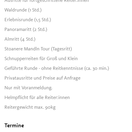
Ausritte für fortgeschrittene Reiter:innen
Waldrunde (1 Std.)
Erlebnisrunde (1,5 Std.)
Panoramaritt (2 Std.)
Almritt (4 Std.)
Stoanere Mandln Tour (Tagesritt)
Schnupperreiten für Groß und Klein
Geführte Runde - ohne Reitkenntnisse (ca. 30 min.)
Privatausritte und Preise auf Anfrage
Nur mit Voranmeldung.
Helmpflicht für alle Reiter:innen
Reitergewicht max. 90kg
Termine