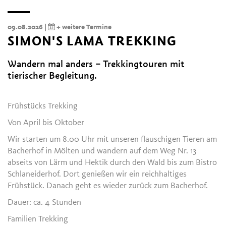
09.08.2026 |
+ weitere Termine
SIMON'S LAMA TREKKING
Wandern mal anders – Trekkingtouren mit
tierischer Begleitung.
Frühstücks Trekking
Von April bis Oktober
Wir starten um 8.00 Uhr mit unseren flauschigen Tieren am
Bacherhof in Mölten und wandern auf dem Weg Nr. 13
abseits von Lärm und Hektik durch den Wald bis zum Bistro
Schlaneiderhof. Dort genießen wir ein reichhaltiges
Frühstück. Danach geht es wieder zurück zum Bacherhof.
Dauer: ca. 4 Stunden
Familien Trekking