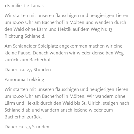
1 Familie + 2 Lamas
Wir starten mit unseren flauschigen und neugierigen Tieren
um 10.00 Uhr am Bacherhof in Mölten und wandern durch
den Wald ohne Lärm und Hektik auf dem Weg Nr. 13
Richtung Schlaneid.
Am Schlaneider Spielplatz angekommen machen wir eine
kleine Pause. Danach wandern wir wieder denselben Weg
zurück zum Bacherhof.
Dauer: ca. 2,5 Stunden
Panorama Trekking
Wir starten mit unseren flauschigen und neugierigen Tieren
um 10.00 Uhr am Bacherhof in Mölten. Wir wandern ohne
Lärm und Hektik durch den Wald bis St. Ulrich, steigen nach
Schlaneid ab und wandern anschließend wieder zum
Bacherhof zurück.
Dauer ca. 3,5 Stunden