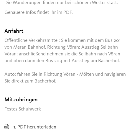
Die Wanderungen finden nur bei schönem Wetter statt.
Genauere Infos findet ihr im PDF.
Anfahrt
Öffentliche Verkehrsmittel: Sie kommen mit dem Bus 201
von Meran Bahnhof, Richtung Vöran; Ausstieg Seilbahn
Vöran; anschließend nehmen sie die Seilbahn nach Vöran
und oben dann den Bus 204 mit Ausstieg am Bacherhof.
Auto: fahren Sie in Richtung Vöran - Mölten und navigieren
Sie direkt zum Bacherhof.
Mitzubringen
Festes Schuhwerk
1.
PDF herunterladen