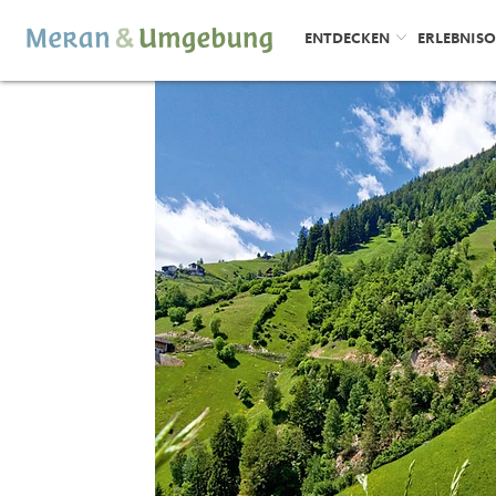
ENTDECKEN
ERLEBNIS