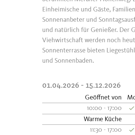
Einheimische und Gäste, Familien
Sonnenanbeter und Sonntagsausfl
und natürlich für Genießer. Der 
Viehwirtschaft werden noch heute
Sonnenterrasse bieten Liegestüh
und Sonnenbaden.
01.04.2026 - 15.12.2026
Geöffnet von
M
10:00 - 17:00
Warme Küche
11:30 - 17:00