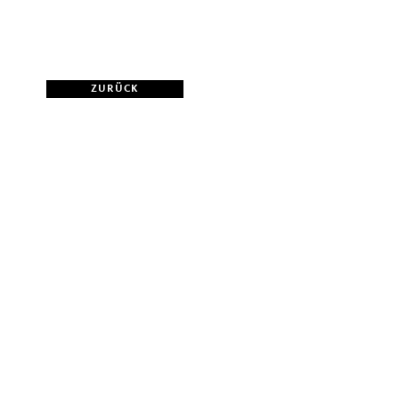
ZURÜCK