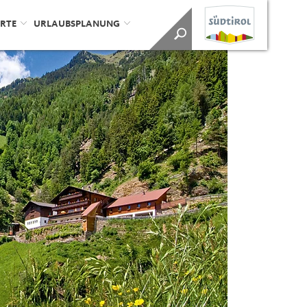
ORTE
URLAUBSPLANUNG