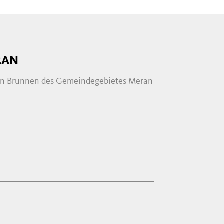
AN
rten Brunnen des Gemeindegebietes Meran