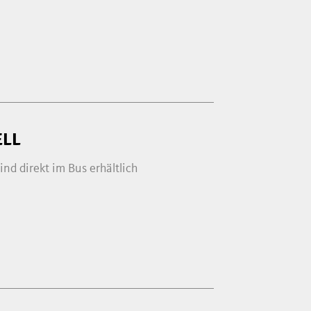
ELL
ind direkt im Bus erhältlich