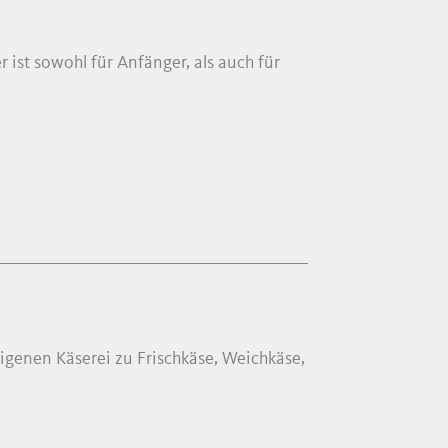
 ist sowohl für Anfänger, als auch für
eigenen Käserei zu Frischkäse, Weichkäse,