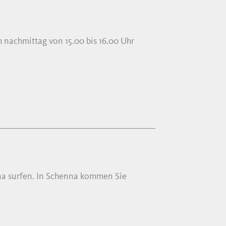
h nachmittag von 15.00 bis 16.00 Uhr
na surfen. In Schenna kommen Sie