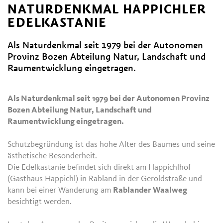
NATURDENKMAL HAPPICHLER
EDELKASTANIE
Als Naturdenkmal seit 1979 bei der Autonomen
Provinz Bozen Abteilung Natur, Landschaft und
Raumentwicklung eingetragen.
Als Naturdenkmal seit 1979 bei der Autonomen Provinz
Bozen Abteilung Natur, Landschaft und
Raumentwicklung eingetragen.
Schutzbegründung ist das hohe Alter des Baumes und seine
ästhetische Besonderheit.
Die Edelkastanie befindet sich direkt am Happichlhof
(Gasthaus Happichl) in Rabland in der Geroldstraße und
kann bei einer Wanderung am
Rablander Waalweg
besichtigt werden.