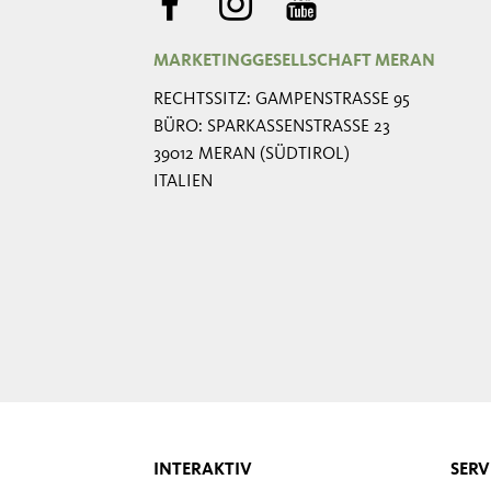
MARKETINGGESELLSCHAFT MERAN
RECHTSSITZ: GAMPENSTRASSE 95
BÜRO: SPARKASSENSTRASSE 23
39012 MERAN (SÜDTIROL)
ITALIEN
INTERAKTIV
SERV