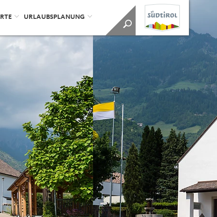
ORTE
URLAUBSPLANUNG