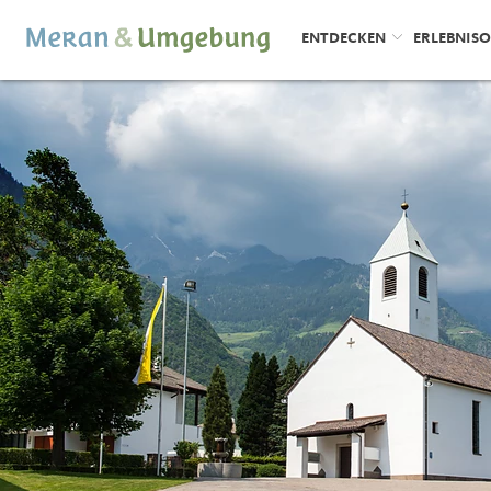
ENTDECKEN
ERLEBNIS