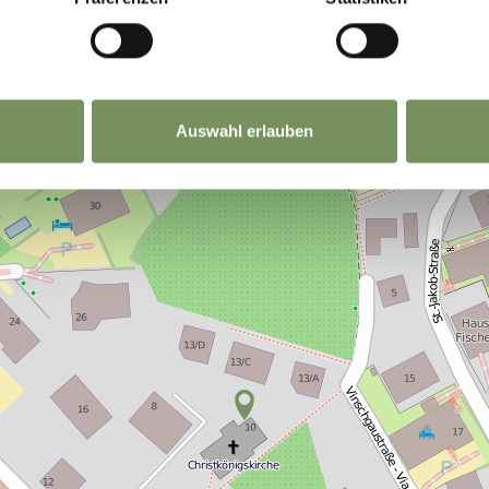
Auswahl erlauben