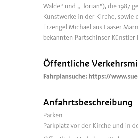
Walde“ und „Florian“), die 1987 g
Kunstwerke in der Kirche, sowie 
Erzengel Michael aus Laaser Marm
bekannten Partschinser Künstler 
Öffentliche Verkehrsmi
Fahrplansuche: https://www.sue
Anfahrtsbeschreibung
Parken
Parkplatz vor der Kirche und in d