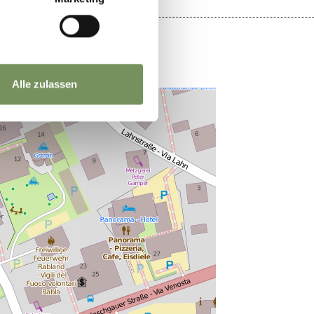
Alle zulassen