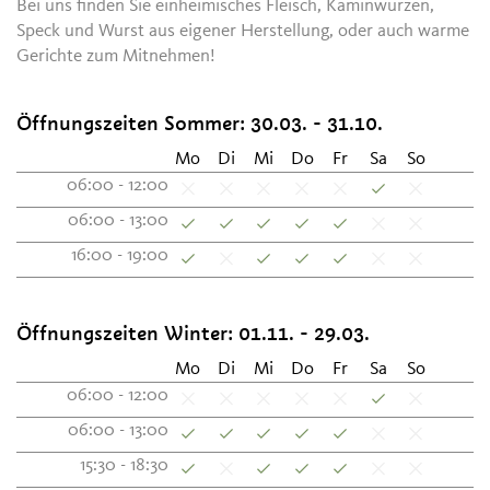
Bei uns finden Sie einheimisches Fleisch, Kaminwurzen,
Speck und Wurst aus eigener Herstellung, oder auch warme
Gerichte zum Mitnehmen!
Öffnungszeiten Sommer:
30.03. - 31.10.
Mo
Di
Mi
Do
Fr
Sa
So
06:00 - 12:00
06:00 - 13:00
16:00 - 19:00
Öffnungszeiten Winter:
01.11. - 29.03.
Mo
Di
Mi
Do
Fr
Sa
So
06:00 - 12:00
06:00 - 13:00
15:30 - 18:30