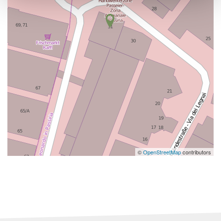
©
OpenStreetMap
contributors