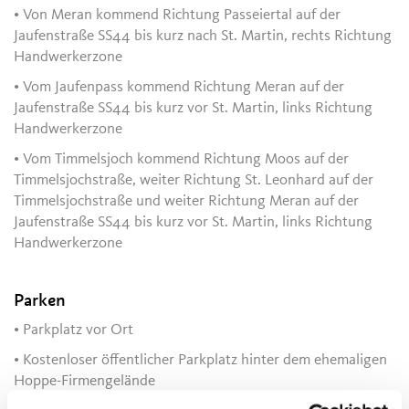
• Von Meran kommend Richtung Passeiertal auf der
Jaufenstraße SS44 bis kurz nach St. Martin, rechts Richtung
Handwerkerzone
• Vom Jaufenpass kommend Richtung Meran auf der
Jaufenstraße SS44 bis kurz vor St. Martin, links Richtung
Handwerkerzone
• Vom Timmelsjoch kommend Richtung Moos auf der
Timmelsjochstraße, weiter Richtung St. Leonhard auf der
Timmelsjochstraße und weiter Richtung Meran auf der
Jaufenstraße SS44 bis kurz vor St. Martin, links Richtung
Handwerkerzone
Parken
• Parkplatz vor Ort
• Kostenloser öffentlicher Parkplatz hinter dem ehemaligen
Hoppe-Firmengelände