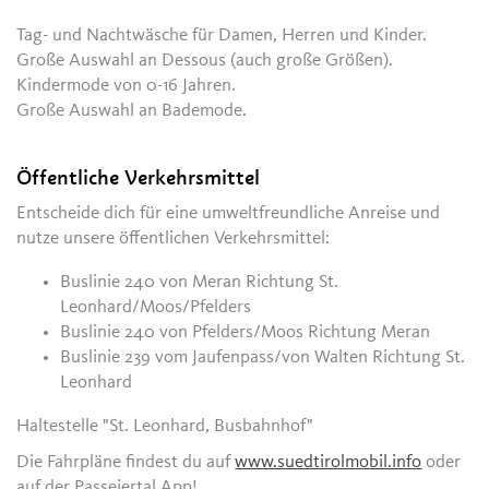
Tag- und Nachtwäsche für Damen, Herren und Kinder.
Große Auswahl an Dessous (auch große Größen).
Kindermode von 0-16 Jahren.
Große Auswahl an Bademode.
Öffentliche Verkehrsmittel
Entscheide dich für eine umweltfreundliche Anreise und
nutze unsere öffentlichen Verkehrsmittel:
Buslinie 240 von Meran Richtung St.
Leonhard/Moos/Pfelders
Buslinie 240 von Pfelders/Moos Richtung Meran
Buslinie 239 vom Jaufenpass/von Walten Richtung St.
Leonhard
Haltestelle "St. Leonhard, Busbahnhof"
Die Fahrpläne findest du auf
www.suedtirolmobil.info
oder
auf der Passeiertal App!