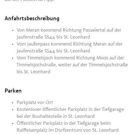
Anfahrtsbeschreibung
Von Meran kommend Richtung Passeiertal auf der
Jaufenstraße SS44 bis St. Leonhard
Vom Jaufenpass kommend Richtung Meran auf der
Jaufenstraße SS44 bis St. Leonhard
Vom Timmelsjoch kommend Richtung Moos auf der
Timmelsjochstraße, weiter auf der Timmelsjochstraße
bis St. Leonhard
Parken
Parkplatz vor Ort
Kostenloser öffentlicher Parkplatz in der Tiefgarage
bei der Bushaltestelle in St. Leonhard
Öffentlicher Parkplatz in der Tiefgarage beim
Raiffeisenplatz im Dorfzentrum von St. Leonhard