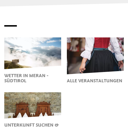
WETTER IN MERAN -
SÜDTIROL
ALLE VERANSTALTUNGEN
UNTERKUNFT SUCHEN &