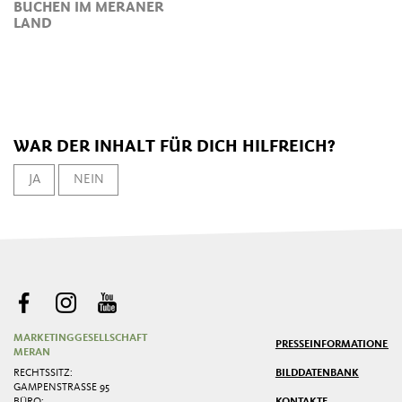
BUCHEN IM MERANER
LAND
WAR DER INHALT FÜR DICH HILFREICH?
JA
NEIN
MARKETINGGESELLSCHAFT
PRESSE
INFORMATIONEN
MERAN
RECHTSSITZ:
BILDDATENBANK
GAMPENSTRASSE 95