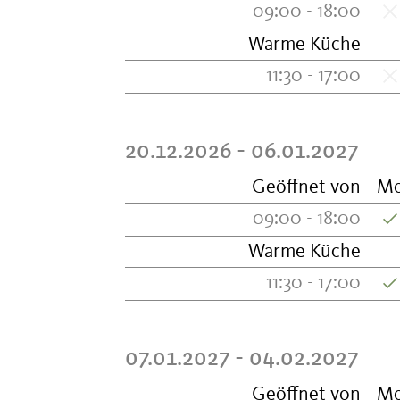
09:00 - 18:00
Warme Küche
11:30 - 17:00
20.12.2026 - 06.01.2027
Geöffnet von
M
09:00 - 18:00
Warme Küche
11:30 - 17:00
07.01.2027 - 04.02.2027
Geöffnet von
M