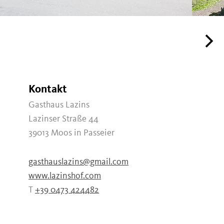
Kontakt
Gasthaus Lazins
Lazinser Straße 44
39013
Moos in Passeier
gasthauslazins@gmail.com
www.lazinshof.com
T
+39 0473 424482