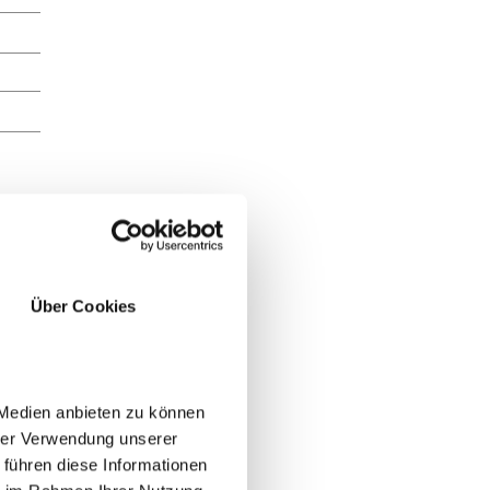
Über Cookies
 Medien anbieten zu können
hrer Verwendung unserer
 führen diese Informationen