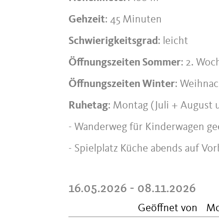
Gehzeit
: 45 Minuten
Schwierigkeitsgrad
: leicht
Öffnungszeiten Sommer
: 2. Woc
Öffnungszeiten Winter
: Weihnac
Ruhetag
: Montag (Juli + August 
- Wanderweg für Kinderwagen ge
- Spielplatz Küche abends auf Vor
16.05.2026 - 08.11.2026
Geöffnet von
M