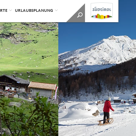
ORTE
URLAUBSPLANUNG