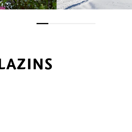
LAZINS