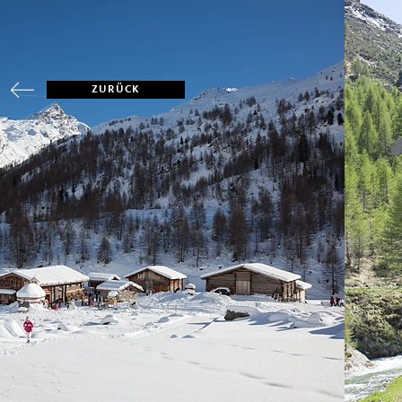
ZURÜCK