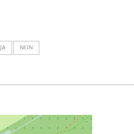
JA
NEIN