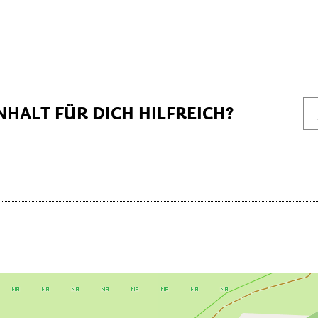
NHALT FÜR DICH HILFREICH?