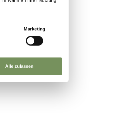
ie im Rahmen Ihrer Nutzung
Marketing
Alle zulassen