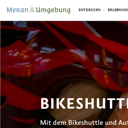
ENTDECKEN
ERLEBNIS
BIKESHUTT
Mit dem Bikeshuttle und Au