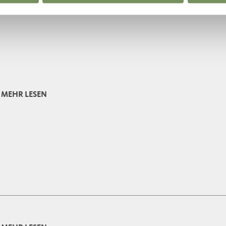
MEHR LESEN