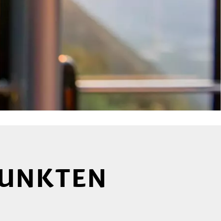
PUNKTEN