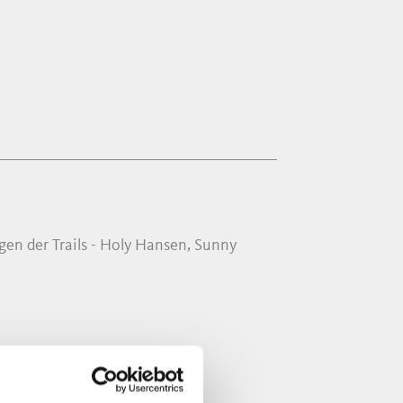
egen der Trails - Holy Hansen, Sunny