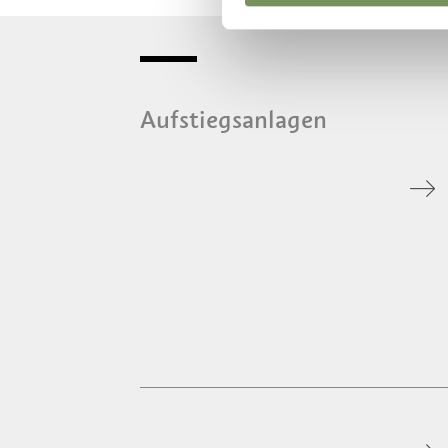
Aufstiegsanlagen