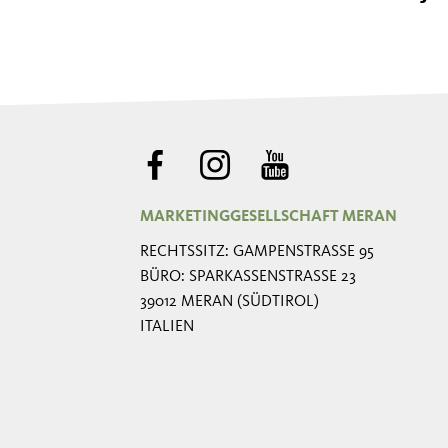
MARKETINGGESELLSCHAFT MERAN
RECHTSSITZ: GAMPENSTRASSE 95
BÜRO: SPARKASSENSTRASSE 23
39012 MERAN (SÜDTIROL)
ITALIEN