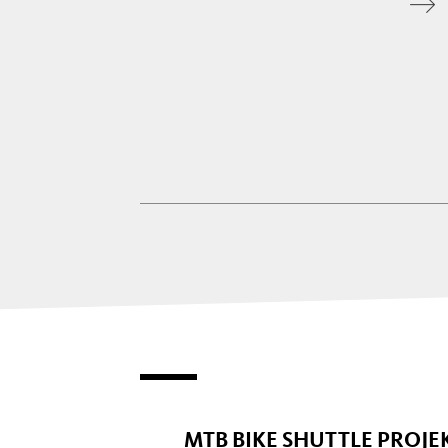
MTB BIKE SHUTTLE PROJE