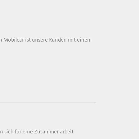
on Mobilcar ist unsere Kunden mit einem
n sich für eine Zusammenarbeit