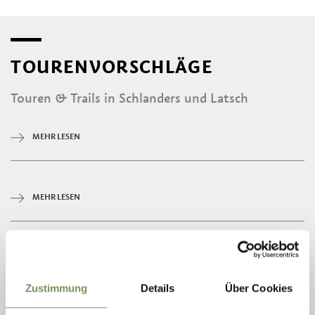
TOURENVORSCHLÄGE
Touren & Trails in Schlanders und Latsch
MEHR LESEN
MEHR LESEN
MEHR LESEN
Zustimmung
Details
Über Cookies