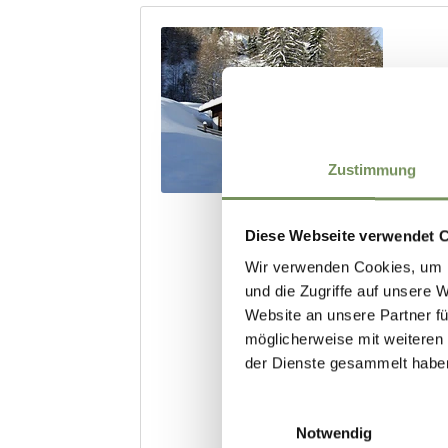
Zustimmung
Diese Webseite verwendet 
Wir verwenden Cookies, um I
und die Zugriffe auf unsere 
Website an unsere Partner fü
möglicherweise mit weiteren
der Dienste gesammelt habe
Einwilligungsauswahl
Notwendig