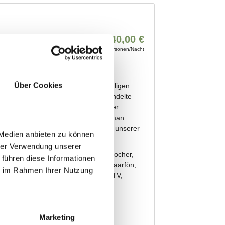
Über Cookies
 Medien anbieten zu können
hrer Verwendung unserer
 führen diese Informationen
ie im Rahmen Ihrer Nutzung
Marketing