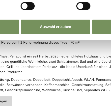
Auswahl erlauben