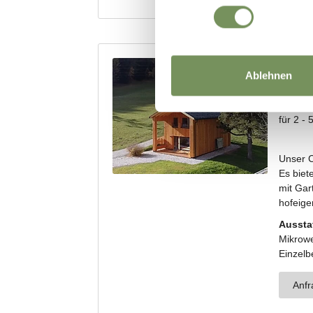
Ablehnen