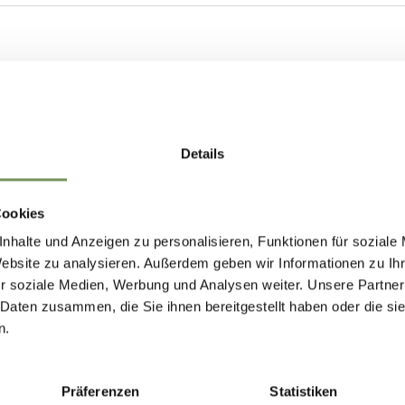
Details
Cookies
nhalte und Anzeigen zu personalisieren, Funktionen für soziale
Website zu analysieren. Außerdem geben wir Informationen zu I
r soziale Medien, Werbung und Analysen weiter. Unsere Partner
 Daten zusammen, die Sie ihnen bereitgestellt haben oder die s
n.
Präferenzen
Statistiken