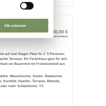
Alle zulassen