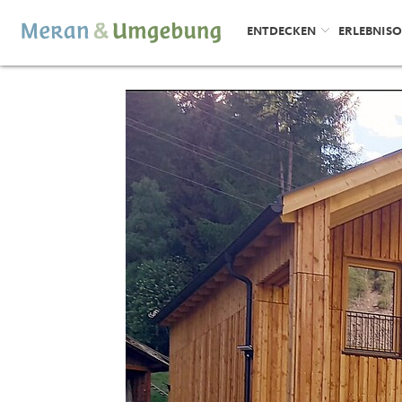
ENTDECKEN
ERLEBNIS