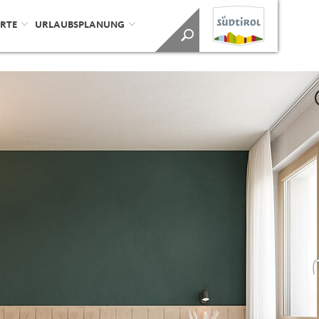
ORTE
URLAUBSPLANUNG