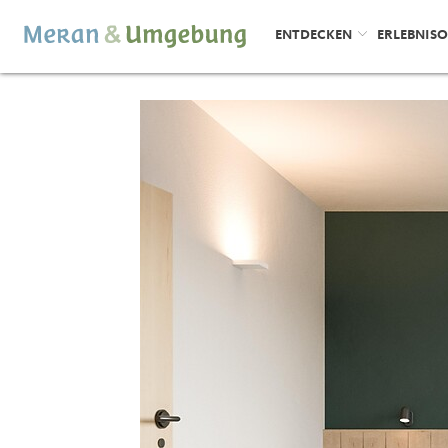
ENTDECKEN
ERLEBNIS