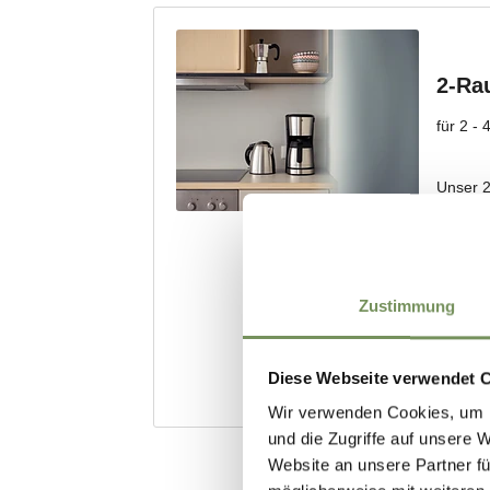
Zustimmung
Diese Webseite verwendet 
Wir verwenden Cookies, um I
und die Zugriffe auf unsere 
Website an unsere Partner fü