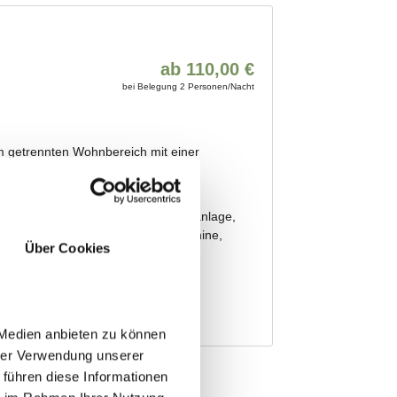
Über Cookies
 Medien anbieten zu können
hrer Verwendung unserer
 führen diese Informationen