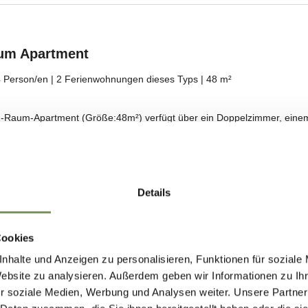
Details
Cookies
nhalte und Anzeigen zu personalisieren, Funktionen für soziale
Website zu analysieren. Außerdem geben wir Informationen zu I
r soziale Medien, Werbung und Analysen weiter. Unsere Partner