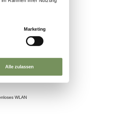
ie im Rahmen Ihrer Nutzung
Marketing
Alle zulassen