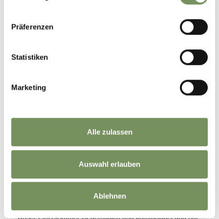
Präferenzen
Statistiken
Marketing
Alle zulassen
Auswahl erlauben
Ablehnen