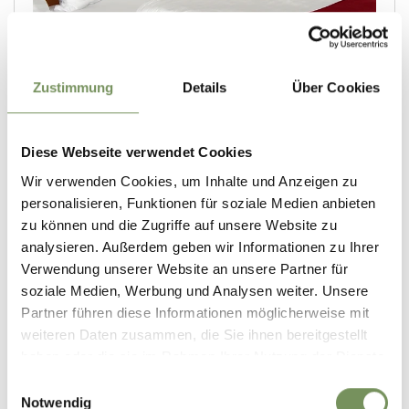
Zustimmung
Details
Über Cookies
Diese Webseite verwendet Cookies
Wir verwenden Cookies, um Inhalte und Anzeigen zu
personalisieren, Funktionen für soziale Medien anbieten
zu können und die Zugriffe auf unsere Website zu
analysieren. Außerdem geben wir Informationen zu Ihrer
Verwendung unserer Website an unsere Partner für
soziale Medien, Werbung und Analysen weiter. Unsere
Partner führen diese Informationen möglicherweise mit
weiteren Daten zusammen, die Sie ihnen bereitgestellt
haben oder die sie im Rahmen Ihrer Nutzung der Dienste
gesammelt haben.
Einwilligungsauswahl
Notwendig