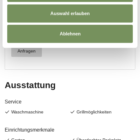
Auswahl erlauben
Ablehnen