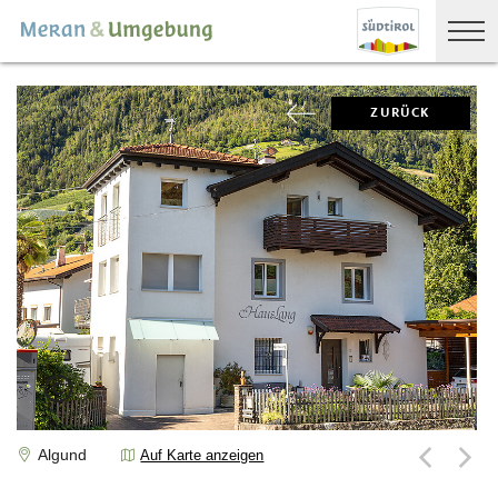
ZURÜCK