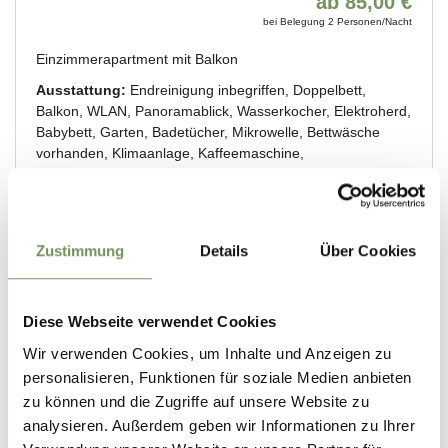
Zustimmung
Details
Über Cookies
Diese Webseite verwendet Cookies
Wir verwenden Cookies, um Inhalte und Anzeigen zu
personalisieren, Funktionen für soziale Medien anbieten
zu können und die Zugriffe auf unsere Website zu
analysieren. Außerdem geben wir Informationen zu Ihrer