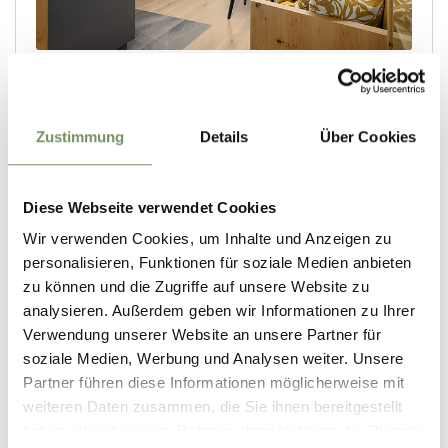
Zustimmung
Details
Über Cookies
Diese Webseite verwendet Cookies
Wir verwenden Cookies, um Inhalte und Anzeigen zu
personalisieren, Funktionen für soziale Medien anbieten
zu können und die Zugriffe auf unsere Website zu
analysieren. Außerdem geben wir Informationen zu Ihrer
Verwendung unserer Website an unsere Partner für
soziale Medien, Werbung und Analysen weiter. Unsere
Partner führen diese Informationen möglicherweise mit
weiteren Daten zusammen, die Sie ihnen bereitgestellt
haben oder die sie im Rahmen Ihrer Nutzung der Dienste