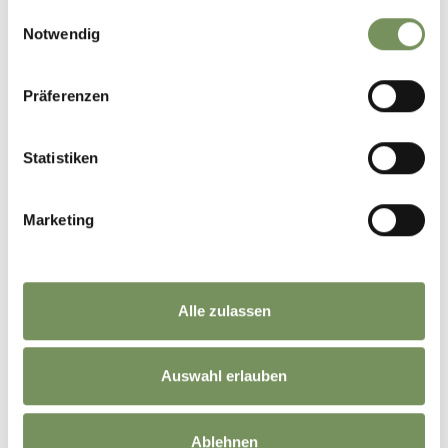
gesammelt haben.
Einwilligungsauswahl
Notwendig
Präferenzen
Statistiken
Marketing
Alle zulassen
Auswahl erlauben
Ablehnen