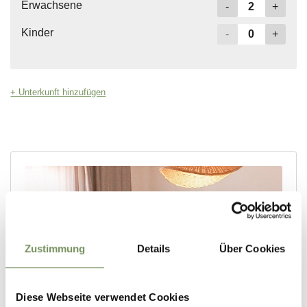
Zustimmung
Details
Über Cookies
Diese Webseite verwendet Cookies