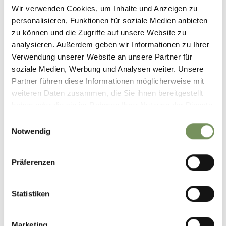
Wir verwenden Cookies, um Inhalte und Anzeigen zu
personalisieren, Funktionen für soziale Medien anbieten
zu können und die Zugriffe auf unsere Website zu
analysieren. Außerdem geben wir Informationen zu Ihrer
Verwendung unserer Website an unsere Partner für
soziale Medien, Werbung und Analysen weiter. Unsere
Partner führen diese Informationen möglicherweise mit
weiteren Daten zusammen, die Sie ihnen bereitgestellt
haben oder die sie im Rahmen Ihrer Nutzung der Dienste
gesammelt haben.
Einwilligungsauswahl
Notwendig
Präferenzen
Statistiken
Marketing