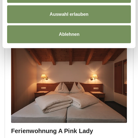
Auswahl erlauben
Ablehnen