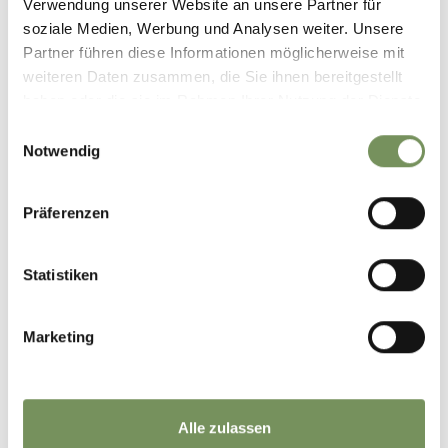
Verwendung unserer Website an unsere Partner für
soziale Medien, Werbung und Analysen weiter. Unsere
Partner führen diese Informationen möglicherweise mit
weiteren Daten zusammen, die Sie ihnen bereitgestellt
haben oder die sie im Rahmen Ihrer Nutzung der Dienste
gesammelt haben.
Einwilligungsauswahl
Notwendig
Präferenzen
Statistiken
Marketing
Alle zulassen