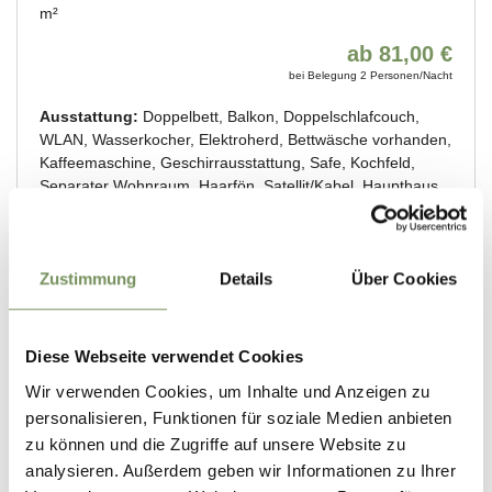
Zustimmung
Details
Über Cookies
Diese Webseite verwendet Cookies
Wir verwenden Cookies, um Inhalte und Anzeigen zu
personalisieren, Funktionen für soziale Medien anbieten
zu können und die Zugriffe auf unsere Website zu
analysieren. Außerdem geben wir Informationen zu Ihrer