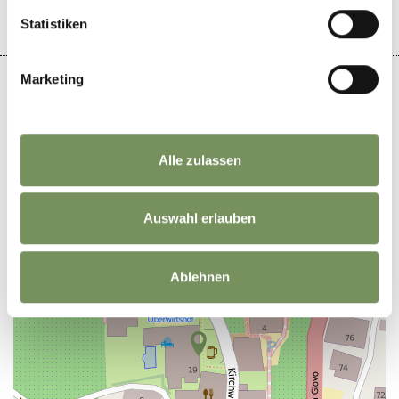
Statistiken
Marketing
+
Alle zulassen
−
Auswahl erlauben
Ablehnen