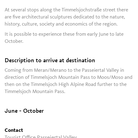
At several stops along the Timmelsjochstraße street there
are five architectural sculptures dedicated to the nature,
history, culture, society and economics of the region.
It is possible to experience these from early June to late
October.
Description to arrive at destination
Coming from Meran/Merano to the Passeiertal Valley in
direction of Timmelsjoch Mountain Pass to Moos/Moso and
then on the Timmelsjoch High Alpine Road further to the
Timmelsjoch Mountain Pass.
June - October
Contact
Tourist Office Passeiertal Valley