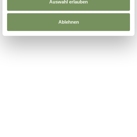
Auswahl erlauben
Ablehnen