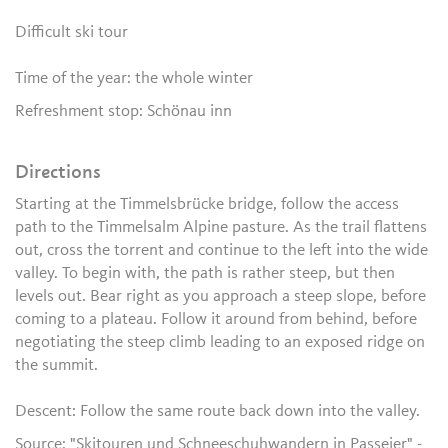
Difficult ski tour
Time of the year: the whole winter
Refreshment stop: Schönau inn
Directions
Starting at the Timmelsbrücke bridge, follow the access
path to the Timmelsalm Alpine pasture. As the trail flattens
out, cross the torrent and continue to the left into the wide
valley. To begin with, the path is rather steep, but then
levels out. Bear right as you approach a steep slope, before
coming to a plateau. Follow it around from behind, before
negotiating the steep climb leading to an exposed ridge on
the summit.
Descent: Follow the same route back down into the valley.
Source: "Skitouren und Schneeschuhwandern in Passeier" -