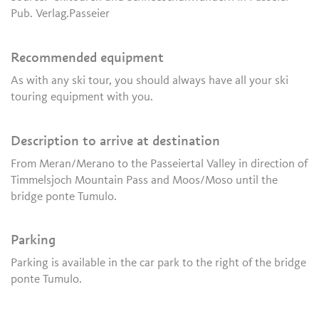
Pub. Verlag.Passeier
Recommended equipment
As with any ski tour, you should always have all your ski
touring equipment with you.
Description to arrive at destination
From Meran/Merano to the Passeiertal Valley in direction of
Timmelsjoch Mountain Pass and Moos/Moso until the
bridge ponte Tumulo.
Parking
Parking is available in the car park to the right of the bridge
ponte Tumulo.