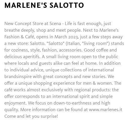
MARLENE'S SALOTTO
New Concept Store at Scena - Life is fast enough, just
breathe deeply, shop and meet people. Next to Marlene's
Fashion & Café, opens in March 2023, just a few steps away
a new store: Salotto. "Salotto" (Italian, "living room") stands
for coziness, style, fashion, accessories. Good coffee and
delicious aperitifs. A small living room open to the public
where locals and guests alike can feel at home. In addition
to individual advice, unique collections of international
brandsinspire with great concepts and new stories. We
offer a unique shopping experience for men & women. The
café works almost exclusively with regional products: the
offer corresponds to an international spirit and simple
enjoyment. We focus on down-to-earthness and high
quality. More information can be found at www.marlenes.it
Come and let you surprise!