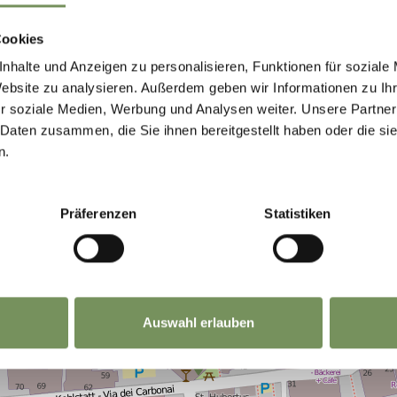
Cookies
nhalte und Anzeigen zu personalisieren, Funktionen für soziale
Website zu analysieren. Außerdem geben wir Informationen zu I
r soziale Medien, Werbung und Analysen weiter. Unsere Partner
 Daten zusammen, die Sie ihnen bereitgestellt haben oder die s
n.
Präferenzen
Statistiken
Auswahl erlauben