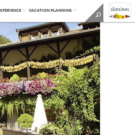
EXPERIENCE
VACATION PLANNING