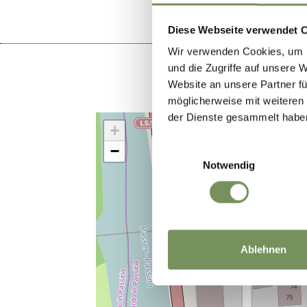
Diese Webseite verwendet 
Wir verwenden Cookies, um I
und die Zugriffe auf unsere 
Website an unsere Partner fü
möglicherweise mit weiteren
der Dienste gesammelt habe
+
−
Einwilligungsauswahl
Notwendig
Ablehnen