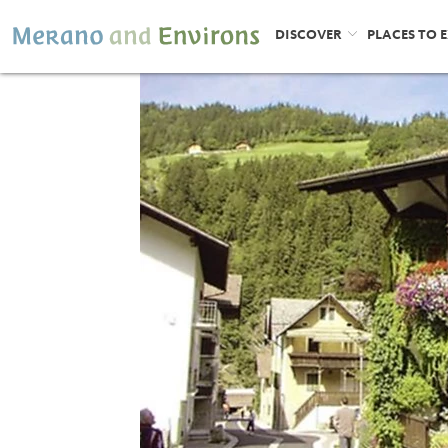
DISCOVER
PLACES TO 